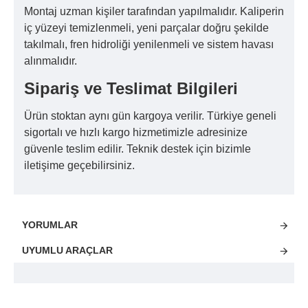
Montaj uzman kişiler tarafından yapılmalıdır. Kaliperin
iç yüzeyi temizlenmeli, yeni parçalar doğru şekilde
takılmalı, fren hidroliği yenilenmeli ve sistem havası
alınmalıdır.
Sipariş ve Teslimat Bilgileri
Ürün stoktan aynı gün kargoya verilir. Türkiye geneli
sigortalı ve hızlı kargo hizmetimizle adresinize
güvenle teslim edilir. Teknik destek için bizimle
iletişime geçebilirsiniz.
YORUMLAR
UYUMLU ARAÇLAR