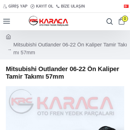
GIRIŞ YAP
KAYIT OL
BIZE ULAŞIN
0
Mitsubishi Outlander 06-22 Ön Kaliper Tamir Takı
mı 57mm
Mitsubishi Outlander 06-22 Ön Kaliper
Tamir Takımı 57mm