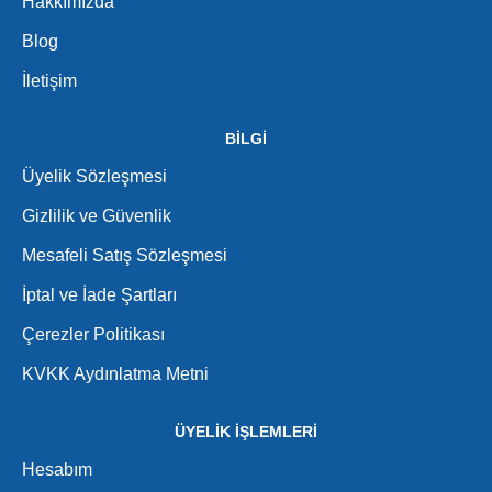
Hakkımızda
Blog
İletişim
BİLGİ
Üyelik Sözleşmesi
Gizlilik ve Güvenlik
Mesafeli Satış Sözleşmesi
İptal ve İade Şartları
Çerezler Politikası
KVKK Aydınlatma Metni
ÜYELİK İŞLEMLERİ
Hesabım