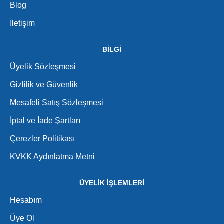
Blog
İletişim
BİLGİ
Üyelik Sözleşmesi
Gizlilik ve Güvenlik
Mesafeli Satış Sözleşmesi
İptal ve İade Şartları
Çerezler Politikası
KVKK Aydınlatma Metni
ÜYELİK İŞLEMLERİ
Hesabım
Üye Ol