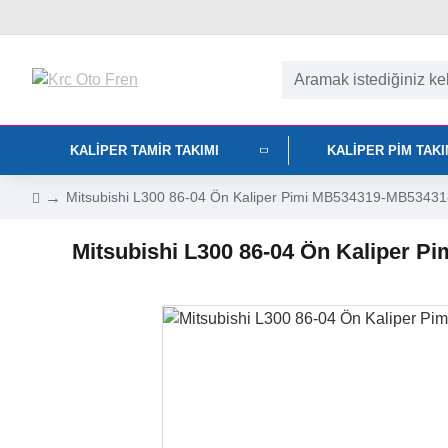
KALIPER TAMIR TAKIMI
KALIPER PIM TAK
Mitsubishi L300 86-04 Ön Kaliper Pimi MB534319-MB53431
Mitsubishi L300 86-04 Ön Kaliper 