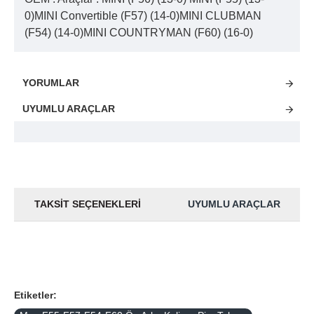
0)MINI Convertible (F57) (14-0)MINI CLUBMAN
(F54) (14-0)MINI COUNTRYMAN (F60) (16-0)
YORUMLAR
UYUMLU ARAÇLAR
TAKSIT SEÇENEKLERI
UYUMLU ARAÇLAR
Etiketler: