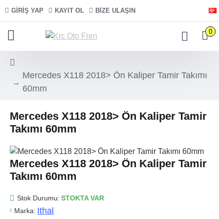
GIRIŞ YAP
KAYIT OL
BIZE ULAŞIN
0
Mercedes X118 2018> Ön Kaliper Tamir Takımı
60mm
Mercedes X118 2018> Ön Kaliper Tamir
Takımı 60mm
Mercedes X118 2018> Ön Kaliper Tamir
Takımı 60mm
Stok Durumu:
STOKTA VAR
Ithal
Marka: