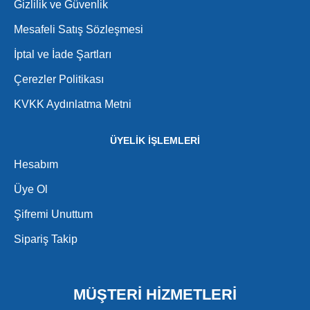
Gizlilik ve Güvenlik
Mesafeli Satış Sözleşmesi
İptal ve İade Şartları
Çerezler Politikası
KVKK Aydınlatma Metni
ÜYELİK İŞLEMLERİ
Hesabım
Üye Ol
Şifremi Unuttum
Sipariş Takip
MÜŞTERİ HİZMETLERİ