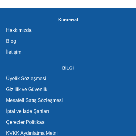
Kurumsal
Hakkımızda
Blog
İletişim
BİLGİ
Üyelik Sözleşmesi
Gizlilik ve Güvenlik
Mesafeli Satış Sözleşmesi
İptal ve İade Şartları
Çerezler Politikası
KVKK Aydınlatma Metni