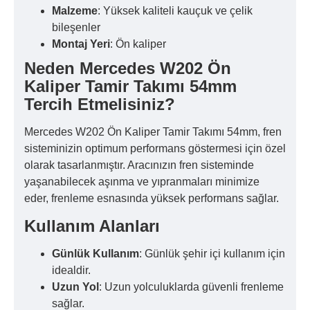
Malzeme
: Yüksek kaliteli kauçuk ve çelik
bileşenler
Montaj Yeri
: Ön kaliper
Neden Mercedes W202 Ön
Kaliper Tamir Takımı 54mm
Tercih Etmelisiniz?
Mercedes W202 Ön Kaliper Tamir Takımı 54mm, fren
sisteminizin optimum performans göstermesi için özel
olarak tasarlanmıştır. Aracınızın fren sisteminde
yaşanabilecek aşınma ve yıpranmaları minimize
eder, frenleme esnasında yüksek performans sağlar.
Kullanım Alanları
Günlük Kullanım
: Günlük şehir içi kullanım için
idealdir.
Uzun Yol
: Uzun yolculuklarda güvenli frenleme
sağlar.