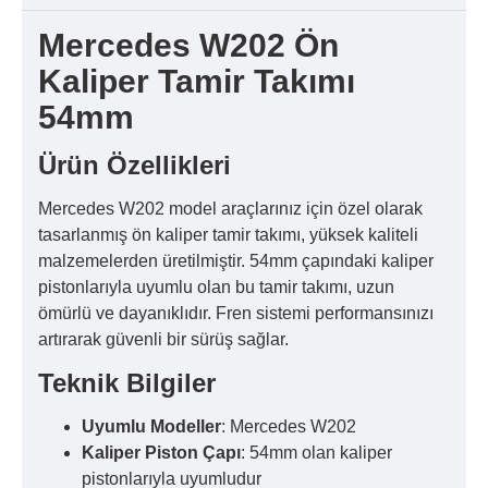
Mercedes W202 Ön
Kaliper Tamir Takımı
54mm
Ürün Özellikleri
Mercedes W202 model araçlarınız için özel olarak
tasarlanmış ön kaliper tamir takımı, yüksek kaliteli
malzemelerden üretilmiştir. 54mm çapındaki kaliper
pistonlarıyla uyumlu olan bu tamir takımı, uzun
ömürlü ve dayanıklıdır. Fren sistemi performansınızı
artırarak güvenli bir sürüş sağlar.
Teknik Bilgiler
Uyumlu Modeller
: Mercedes W202
Kaliper Piston Çapı
: 54mm olan kaliper
pistonlarıyla uyumludur