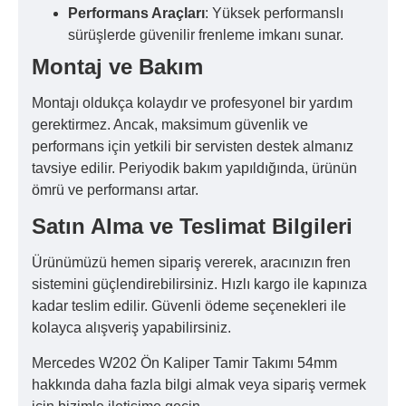
Performans Araçları
: Yüksek performanslı
sürüşlerde güvenilir frenleme imkanı sunar.
Montaj ve Bakım
Montajı oldukça kolaydır ve profesyonel bir yardım
gerektirmez. Ancak, maksimum güvenlik ve
performans için yetkili bir servisten destek almanız
tavsiye edilir. Periyodik bakım yapıldığında, ürünün
ömrü ve performansı artar.
Satın Alma ve Teslimat Bilgileri
Ürünümüzü hemen sipariş vererek, aracınızın fren
sistemini güçlendirebilirsiniz. Hızlı kargo ile kapınıza
kadar teslim edilir. Güvenli ödeme seçenekleri ile
kolayca alışveriş yapabilirsiniz.
Mercedes W202 Ön Kaliper Tamir Takımı 54mm
hakkında daha fazla bilgi almak veya sipariş vermek