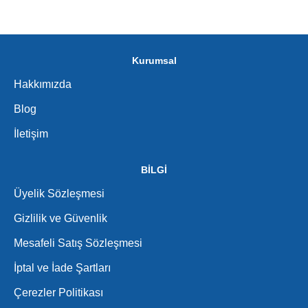
Kurumsal
Hakkımızda
Blog
İletişim
BİLGİ
Üyelik Sözleşmesi
Gizlilik ve Güvenlik
Mesafeli Satış Sözleşmesi
İptal ve İade Şartları
Çerezler Politikası