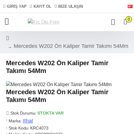
GIRIŞ YAP
KAYIT OL
BIZE ULAŞIN
0
Mercedes W202 Ön Kaliper Tamir Takımı 54Mm
Mercedes W202 Ön Kaliper Tamir
Takımı 54Mm
Mercedes W202 Ön Kaliper Tamir
Takımı 54Mm
Stok Durumu:
STOKTA VAR
Ithal
Marka:
Stok Kodu:
KRC4073