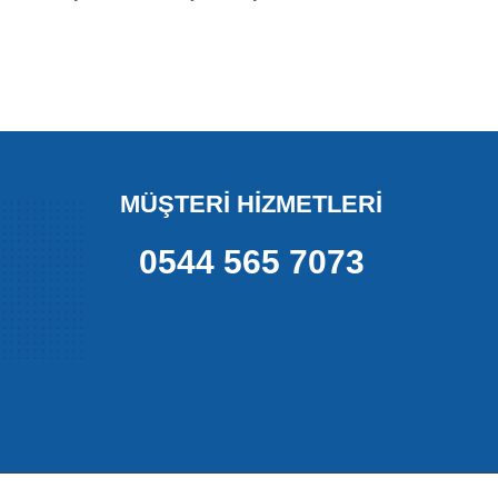
MÜŞTERİ HİZMETLERİ
0544 565 7073