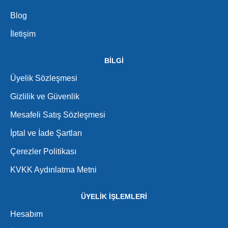
Blog
İletişim
BİLGİ
Üyelik Sözleşmesi
Gizlilik ve Güvenlik
Mesafeli Satış Sözleşmesi
İptal ve İade Şartları
Çerezler Politikası
KVKK Aydınlatma Metni
ÜYELİK İŞLEMLERİ
Hesabım