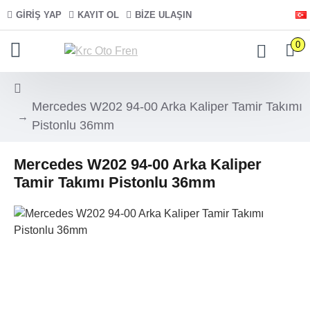
GIRIŞ YAP
KAYIT OL
BIZE ULAŞIN
0
Mercedes W202 94-00 Arka Kaliper Tamir Takımı
Pistonlu 36mm
Mercedes W202 94-00 Arka Kaliper
Tamir Takımı Pistonlu 36mm