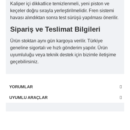
Kaliper içi dikkatlice temizlenmeli, yeni piston ve
keçeler doğru sırayla yerleştirilmelidir. Fren sistemi
havası alındıktan sonra test sürüşü yapılması önerilir.
Sipariş ve Teslimat Bilgileri
Ürün stoktan aynı gün kargoya verilir. Türkiye
geneline sigortalı ve hızlı gönderim yapılır. Ürün
uyumluluğu veya teknik destek için bizimle iletişime
geçebilirsiniz.
YORUMLAR
UYUMLU ARAÇLAR