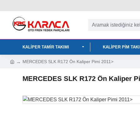
KALIPER TAMIR TAKIMI
KALIPER PIM TAK
MERCEDES SLK R172 Ön Kaliper Pimi 2011>
MERCEDES SLK R172 Ön Kaliper Pi