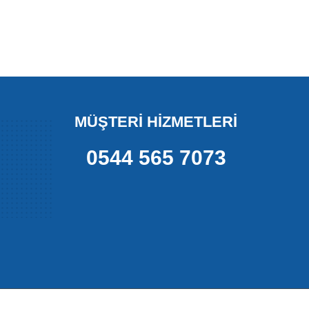
MÜŞTERİ HİZMETLERİ
0544 565 7073