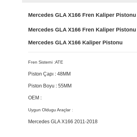
Mercedes GLA X166 Fren Kaliper Piston
Mercedes GLA X166 Fren Kaliper Pistonu
Mercedes GLA X166 Kaliper Pistonu
Fren Sistemi :ATE
Piston Çapı : 48MM
Piston Boyu : 55MM
OEM :
Uygun Oldugu Araçlar :
Mercedes GLA X166 2011-2018