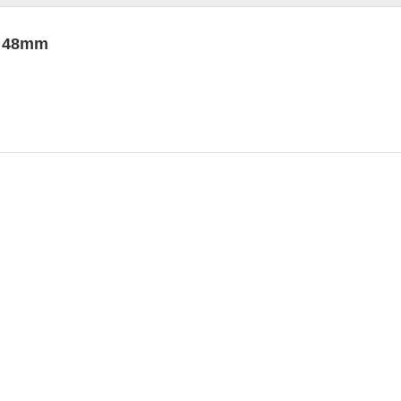
u 48mm