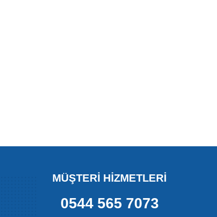
MÜŞTERİ HİZMETLERİ
0544 565 7073