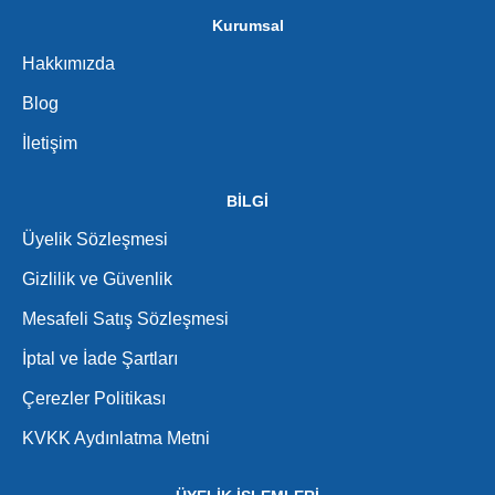
Kurumsal
Hakkımızda
Blog
İletişim
BİLGİ
Üyelik Sözleşmesi
Gizlilik ve Güvenlik
Mesafeli Satış Sözleşmesi
İptal ve İade Şartları
Çerezler Politikası
KVKK Aydınlatma Metni