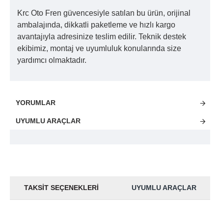
Krc Oto Fren güvencesiyle satılan bu ürün, orijinal
ambalajında, dikkatli paketleme ve hızlı kargo
avantajıyla adresinize teslim edilir. Teknik destek
ekibimiz, montaj ve uyumluluk konularında size
yardımcı olmaktadır.
YORUMLAR
UYUMLU ARAÇLAR
TAKSIT SEÇENEKLERI
UYUMLU ARAÇLAR