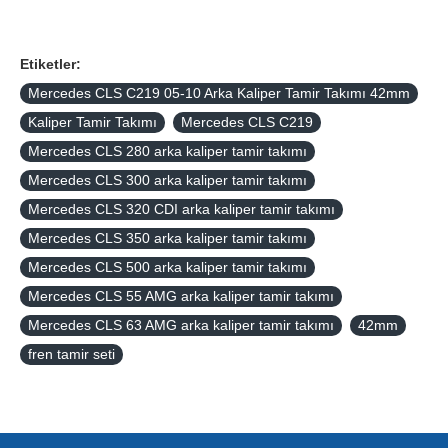
Etiketler:
Mercedes CLS C219 05-10 Arka Kaliper Tamir Takımı 42mm
Kaliper Tamir Takımı
Mercedes CLS C219
Mercedes CLS 280 arka kaliper tamir takımı
Mercedes CLS 300 arka kaliper tamir takımı
Mercedes CLS 320 CDI arka kaliper tamir takımı
Mercedes CLS 350 arka kaliper tamir takımı
Mercedes CLS 500 arka kaliper tamir takımı
Mercedes CLS 55 AMG arka kaliper tamir takımı
Mercedes CLS 63 AMG arka kaliper tamir takımı
42mm
fren tamir seti