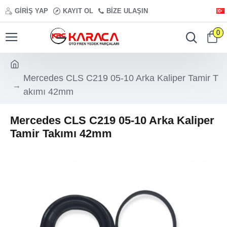
GIRIŞ YAP
KAYIT OL
BIZE ULAŞIN
0
Mercedes CLS C219 05-10 Arka Kaliper Tamir T
akımı 42mm
Mercedes CLS C219 05-10 Arka Kaliper
Tamir Takımı 42mm