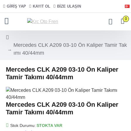
GIRIŞ YAP
KAYIT OL
BIZE ULAŞIN
0
Mercedes CLK A209 03-10 Ön Kaliper Tamir Tak
ımı 40/44mm
Mercedes CLK A209 03-10 Ön Kaliper
Tamir Takımı 40/44mm
Mercedes CLK A209 03-10 Ön Kaliper
Tamir Takımı 40/44mm
Stok Durumu:
STOKTA VAR