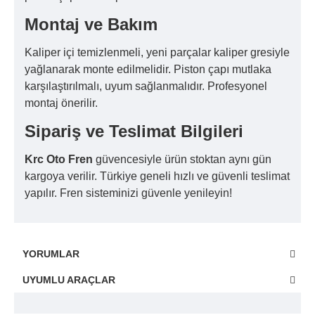
Montaj ve Bakım
Kaliper içi temizlenmeli, yeni parçalar kaliper gresiyle
yağlanarak monte edilmelidir. Piston çapı mutlaka
karşılaştırılmalı, uyum sağlanmalıdır. Profesyonel
montaj önerilir.
Sipariş ve Teslimat Bilgileri
Krc Oto Fren
güvencesiyle ürün stoktan aynı gün
kargoya verilir. Türkiye geneli hızlı ve güvenli teslimat
yapılır. Fren sisteminizi güvenle yenileyin!
YORUMLAR
UYUMLU ARAÇLAR