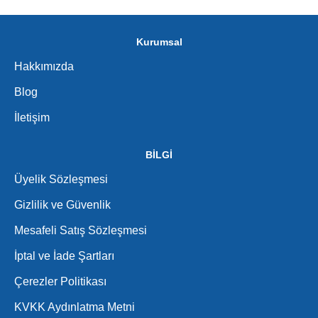
Kurumsal
Hakkımızda
Blog
İletişim
BİLGİ
Üyelik Sözleşmesi
Gizlilik ve Güvenlik
Mesafeli Satış Sözleşmesi
İptal ve İade Şartları
Çerezler Politikası
KVKK Aydınlatma Metni