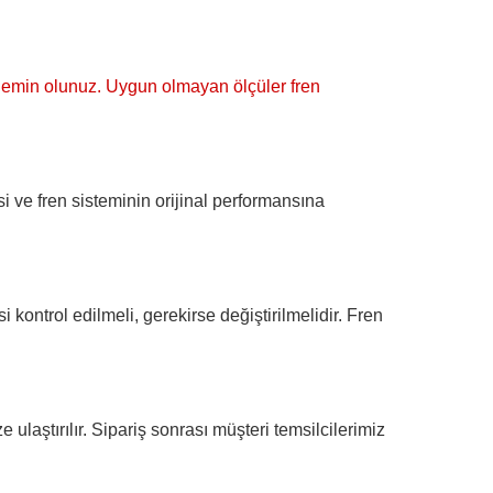
min olunuz. Uygun olmayan ölçüler fren
ve fren sisteminin orijinal performansına
 kontrol edilmeli, gerekirse değiştirilmelidir. Fren
ulaştırılır. Sipariş sonrası müşteri temsilcilerimiz