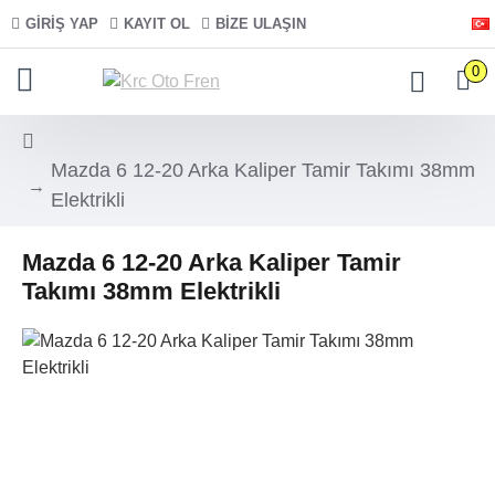
GIRIŞ YAP
KAYIT OL
BIZE ULAŞIN
0
Mazda 6 12-20 Arka Kaliper Tamir Takımı 38mm
Elektrikli
Mazda 6 12-20 Arka Kaliper Tamir
Takımı 38mm Elektrikli