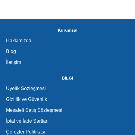
Kurumsal
Hakkımızda
Blog
İletişim
BİLGİ
Üyelik Sözleşmesi
Gizlilik ve Güvenlik
Mesafeli Satış Sözleşmesi
İptal ve İade Şartları
Çerezler Politikası