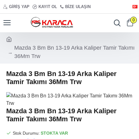
GIRIŞ YAP
KAYIT OL
BIZE ULAŞIN
0
Mazda 3 Bm Bn 13-19 Arka Kaliper Tamir Takımı
36Mm Trw
Mazda 3 Bm Bn 13-19 Arka Kaliper
Tamir Takımı 36Mm Trw
Mazda 3 Bm Bn 13-19 Arka Kaliper
Tamir Takımı 36Mm Trw
Stok Durumu:
STOKTA VAR