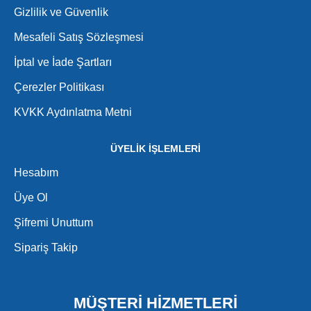
Gizlilik ve Güvenlik
Mesafeli Satış Sözleşmesi
İptal ve İade Şartları
Çerezler Politikası
KVKK Aydınlatma Metni
ÜYELİK İŞLEMLERİ
Hesabım
Üye Ol
Şifremi Unuttum
Sipariş Takip
MÜŞTERİ HİZMETLERİ