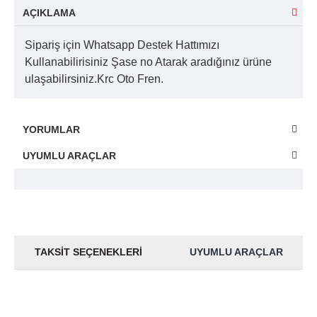
AÇIKLAMA
Sipariş için Whatsapp Destek Hattımızı
Kullanabilirisiniz Şase no Atarak aradığınız ürüne
ulaşabilirsiniz.Krc Oto Fren.
YORUMLAR
UYUMLU ARAÇLAR
TAKSIT SEÇENEKLERI
UYUMLU ARAÇLAR