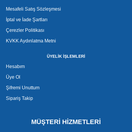
Mesafeli Satış Sözleşmesi
İptal ve İade Şartları
Çerezler Politikası
KVKK Aydınlatma Metni
ÜYELİK İŞLEMLERİ
Hesabım
Üye Ol
Şifremi Unuttum
Sipariş Takip
MÜŞTERİ HİZMETLERİ