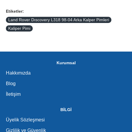
Etiketler:
Land Rover Dıscovery L318 98-04 Arka Kalper Pimleri
Kaliper Pimi
Kurumsal
Hakkımızda
Blog
İletişim
BİLGİ
Üyelik Sözleşmesi
Gizlilik ve Güvenlik