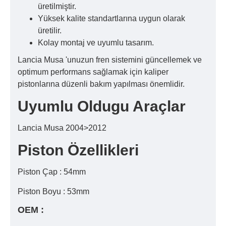
üretilmiştir.
Yüksek kalite standartlarına uygun olarak
üretilir.
Kolay montaj ve uyumlu tasarım.
Lancia Musa 'unuzun fren sistemini güncellemek ve
optimum performans sağlamak için kaliper
pistonlarına düzenli bakım yapılması önemlidir.
Uyumlu Oldugu Araçlar
Lancia Musa 2004>2012
Piston Özellikleri
Piston Çap : 54mm
Piston Boyu : 53mm
OEM :