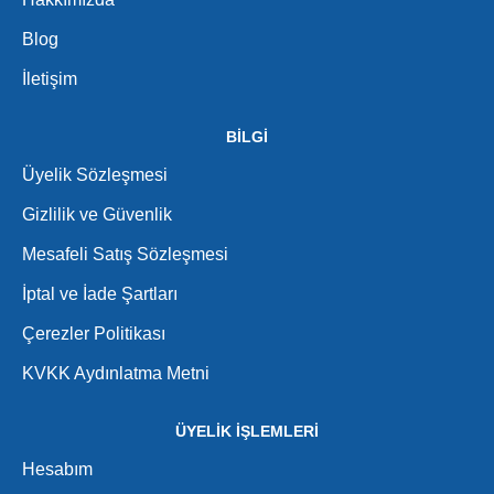
Blog
İletişim
BİLGİ
Üyelik Sözleşmesi
Gizlilik ve Güvenlik
Mesafeli Satış Sözleşmesi
İptal ve İade Şartları
Çerezler Politikası
KVKK Aydınlatma Metni
ÜYELİK İŞLEMLERİ
Hesabım