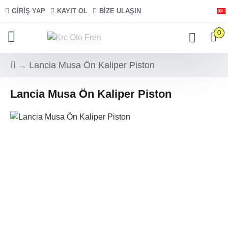
GIRIŞ YAP
KAYIT OL
BIZE ULAŞIN
0
Lancia Musa Ön Kaliper Piston
Lancia Musa Ön Kaliper Piston