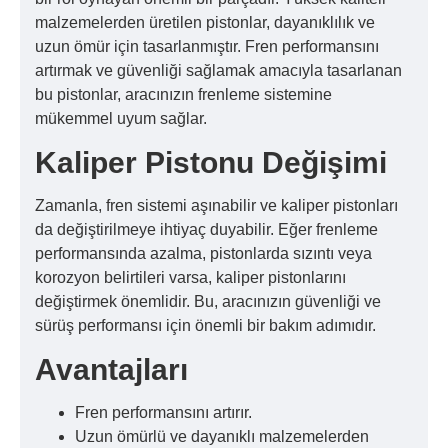
malzemelerden üretilen pistonlar, dayanıklılık ve
uzun ömür için tasarlanmıştır. Fren performansını
artırmak ve güvenliği sağlamak amacıyla tasarlanan
bu pistonlar, aracınızın frenleme sistemine
mükemmel uyum sağlar.
Kaliper Pistonu Değişimi
Zamanla, fren sistemi aşınabilir ve kaliper pistonları
da değiştirilmeye ihtiyaç duyabilir. Eğer frenleme
performansında azalma, pistonlarda sızıntı veya
korozyon belirtileri varsa, kaliper pistonlarını
değiştirmek önemlidir. Bu, aracınızın güvenliği ve
sürüş performansı için önemli bir bakım adımıdır.
Avantajları
Fren performansını artırır.
Uzun ömürlü ve dayanıklı malzemelerden