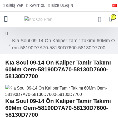
GIRIŞ YAP
KAYIT OL
BIZE ULAŞIN
0
Kıa Soul 09-14 Ön Kaliper Tamir Takımı 60Mm O
em-58190D7A70-58130D7600-58130D7700
Kıa Soul 09-14 Ön Kaliper Tamir Takımı
60Mm Oem-58190D7A70-58130D7600-
58130D7700
Kıa Soul 09-14 Ön Kaliper Tamir Takımı
60Mm Oem-58190D7A70-58130D7600-
58130D7700