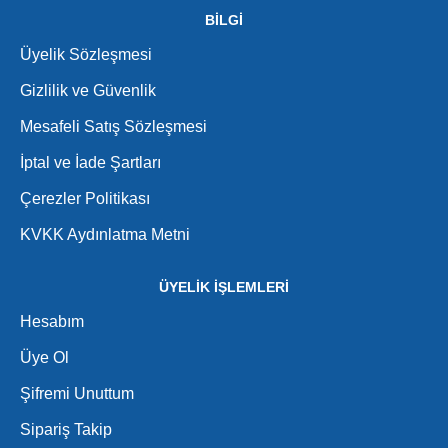
BİLGİ
Üyelik Sözleşmesi
Gizlilik ve Güvenlik
Mesafeli Satış Sözleşmesi
İptal ve İade Şartları
Çerezler Politikası
KVKK Aydınlatma Metni
ÜYELİK İŞLEMLERİ
Hesabım
Üye Ol
Şifremi Unuttum
Sipariş Takip