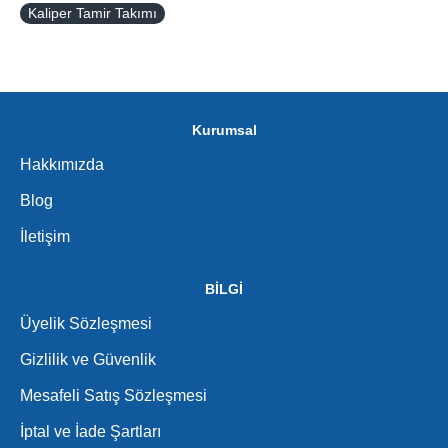
Kaliper Tamir Takımı
Kurumsal
Hakkımızda
Blog
İletişim
BİLGİ
Üyelik Sözleşmesi
Gizlilik ve Güvenlik
Mesafeli Satış Sözleşmesi
İptal ve İade Şartları