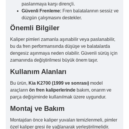
paslanmaya karşı dirençli.
Güvenli Frenleme:
Fren balatalarının sessiz ve
düzgün çalışmasını destekler.
Önemli Bilgiler
Kaliper pimleri zamanla aşınabilir veya paslanabilir,
bu da fren performansında düşüşe ve balatalarda
dengesiz aşınmaya neden olabilir. Güvenli sürüş için
zamanında değiştirilmesi büyük önem taşır.
Kullanım Alanları
Bu ürün,
Kia K2700 (1999 ve sonrası)
model
araçların
ön fren kaliperlerinde
bakım, onarım ve
parça değişiminde kullanılmak üzere uygundur.
Montaj ve Bakım
Montajdan önce kaliper yuvaları temizlenmeli, pimler
özel kaliper gresi ile yağlanarak yerleştirilmelidir.