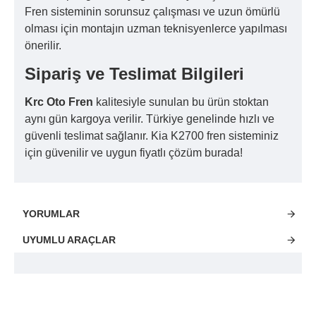
Fren sisteminin sorunsuz çalışması ve uzun ömürlü
olması için montajın uzman teknisyenlerce yapılması
önerilir.
Sipariş ve Teslimat Bilgileri
Krc Oto Fren
kalitesiyle sunulan bu ürün stoktan
aynı gün kargoya verilir. Türkiye genelinde hızlı ve
güvenli teslimat sağlanır. Kia K2700 fren sisteminiz
için güvenilir ve uygun fiyatlı çözüm burada!
YORUMLAR
UYUMLU ARAÇLAR