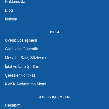
Hakkımızda
Blog
İletişim
BİLGİ
Üyelik Sözleşmesi
Gizlilik ve Güvenlik
Mesafeli Satış Sözleşmesi
İptal ve İade Şartları
Çerezler Politikası
KVKK Aydınlatma Metni
ÜYELİK İŞLEMLERİ
Hesabım