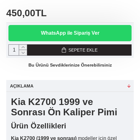
450,00TL
WhatsApp ile Sipariş Ver
SEPETE EKLE
Bu Ürünü Sevdiklerinize Önerebilirsiniz
AÇIKLAMA
Kia K2700 1999 ve
Sonrası Ön Kaliper Pimi
Ürün Özellikleri
Kia K2700 (1999 ve sonrası)
modeller için özel