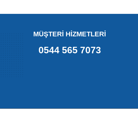
MÜŞTERİ HİZMETLERİ
0544 565 7073