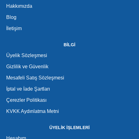
Hakkımızda
Blog
İletişim
BİLGİ
Üyelik Sözleşmesi
Gizlilik ve Güvenlik
Mesafeli Satış Sözleşmesi
İptal ve İade Şartları
Çerezler Politikası
KVKK Aydınlatma Metni
ÜYELİK İŞLEMLERİ
Hesabım