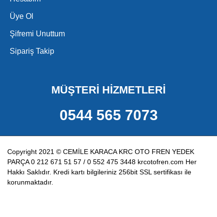
Üye Ol
Şifremi Unuttum
Sipariş Takip
MÜŞTERİ HİZMETLERİ
0544 565 7073
Copyright 2021 © CEMİLE KARACA KRC OTO FREN YEDEK
PARÇA 0 212 671 51 57 / 0 552 475 3448 krcotofren.com Her
Hakkı Saklıdır. Kredi kartı bilgileriniz 256bit SSL sertifikası ile
korunmaktadır.