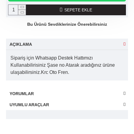
SEPETE EKLE
Bu Ürünü Sevdiklerinize Önerebilirsiniz
AÇIKLAMA
Sipariş için Whatsapp Destek Hattımızı
Kullanabilirisiniz Şase no Atarak aradığınız ürüne
ulaşabilirsiniz.Krc Oto Fren.
YORUMLAR
UYUMLU ARAÇLAR