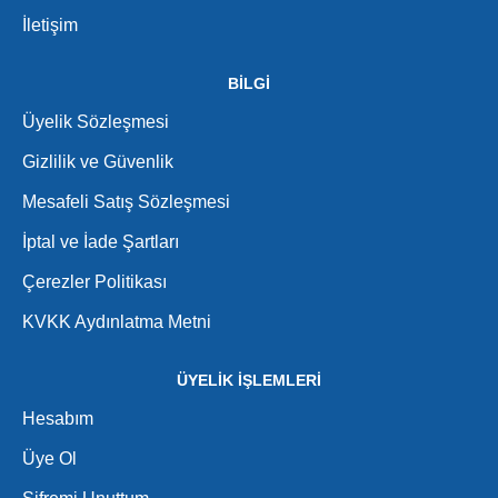
İletişim
BİLGİ
Üyelik Sözleşmesi
Gizlilik ve Güvenlik
Mesafeli Satış Sözleşmesi
İptal ve İade Şartları
Çerezler Politikası
KVKK Aydınlatma Metni
ÜYELİK İŞLEMLERİ
Hesabım
Üye Ol