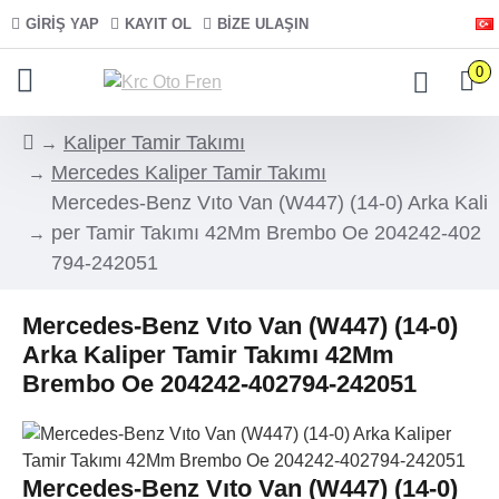
GIRIŞ YAP
KAYIT OL
BIZE ULAŞIN
0
Kaliper Tamir Takımı
Mercedes Kaliper Tamir Takımı
Mercedes-Benz Vıto Van (W447) (14-0) Arka Kali
per Tamir Takımı 42Mm Brembo Oe 204242-402
794-242051
Mercedes-Benz Vıto Van (W447) (14-0)
Arka Kaliper Tamir Takımı 42Mm
Brembo Oe 204242-402794-242051
Mercedes-Benz Vıto Van (W447) (14-0)