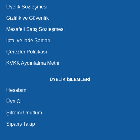
Üyelik Sözleşmesi
Gizlilik ve Güvenlik
Mesafeli Satış Sözleşmesi
İptal ve İade Şartları
Çerezler Politikası
KVKK Aydınlatma Metni
ÜYELİK İŞLEMLERİ
Hesabım
Üye Ol
Şifremi Unuttum
Sipariş Takip