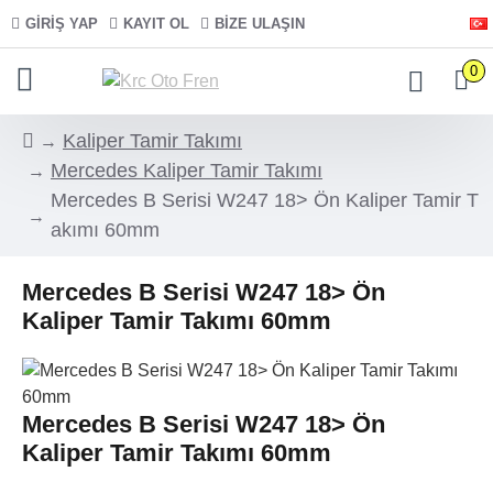
GIRIŞ YAP
KAYIT OL
BIZE ULAŞIN
0
Kaliper Tamir Takımı
Mercedes Kaliper Tamir Takımı
Mercedes B Serisi W247 18> Ön Kaliper Tamir T
akımı 60mm
Mercedes B Serisi W247 18> Ön
Kaliper Tamir Takımı 60mm
Mercedes B Serisi W247 18> Ön
Kaliper Tamir Takımı 60mm