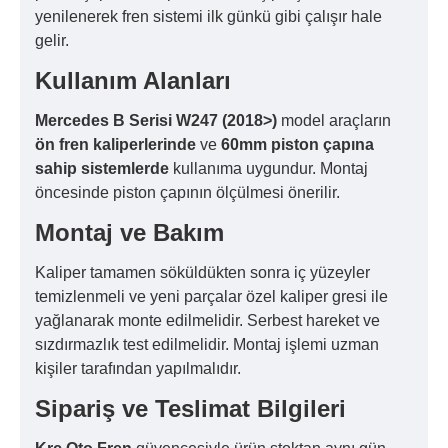
yenilenerek fren sistemi ilk günkü gibi çalışır hale
gelir.
Kullanım Alanları
Mercedes B Serisi W247 (2018>)
model araçların
ön fren kaliperlerinde
ve
60mm piston çapına
sahip sistemlerde
kullanıma uygundur. Montaj
öncesinde piston çapının ölçülmesi önerilir.
Montaj ve Bakım
Kaliper tamamen söküldükten sonra iç yüzeyler
temizlenmeli ve yeni parçalar özel kaliper gresi ile
yağlanarak monte edilmelidir. Serbest hareket ve
sızdırmazlık test edilmelidir. Montaj işlemi uzman
kişiler tarafından yapılmalıdır.
Sipariş ve Teslimat Bilgileri