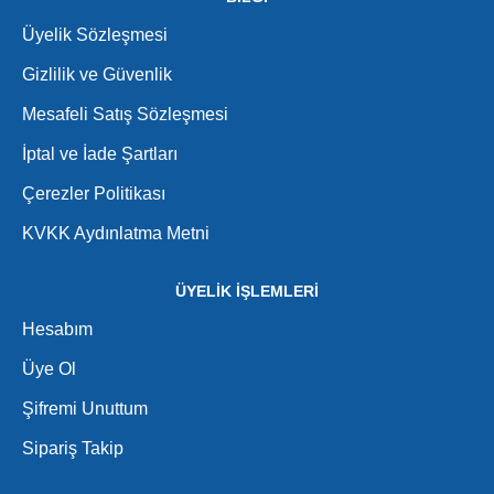
Üyelik Sözleşmesi
Gizlilik ve Güvenlik
Mesafeli Satış Sözleşmesi
İptal ve İade Şartları
Çerezler Politikası
KVKK Aydınlatma Metni
ÜYELİK İŞLEMLERİ
Hesabım
Üye Ol
Şifremi Unuttum
Sipariş Takip