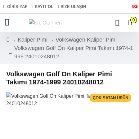
GIRIŞ YAP
KAYIT OL
BIZE ULAŞIN
0
Kaliper Pimi
Volkswagen Kaliper Pimi
Volkswagen Golf Ön Kaliper Pimi Takımı 1974-1
999 24010248012
Volkswagen Golf Ön Kaliper Pimi
Takımı 1974-1999 24010248012
ÇOK SATAN ÜRÜN