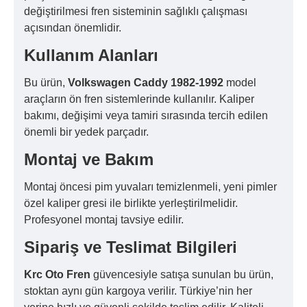
değiştirilmesi fren sisteminin sağlıklı çalışması
açısından önemlidir.
Kullanım Alanları
Bu ürün,
Volkswagen Caddy 1982-1992
model
araçların ön fren sistemlerinde kullanılır. Kaliper
bakımı, değişimi veya tamiri sırasında tercih edilen
önemli bir yedek parçadır.
Montaj ve Bakım
Montaj öncesi pim yuvaları temizlenmeli, yeni pimler
özel kaliper gresi ile birlikte yerleştirilmelidir.
Profesyonel montaj tavsiye edilir.
Sipariş ve Teslimat Bilgileri
Krc Oto Fren
güvencesiyle satışa sunulan bu ürün,
stoktan aynı gün kargoya verilir. Türkiye’nin her