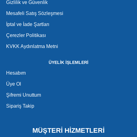
Gizlilik ve Güvenlik
Mesafeli Satış Sözleşmesi
İptal ve İade Şartları
Çerezler Politikası
KVKK Aydınlatma Metni
ÜYELİK İŞLEMLERİ
Hesabım
Üye Ol
Şifremi Unuttum
Sipariş Takip
MÜŞTERİ HİZMETLERİ