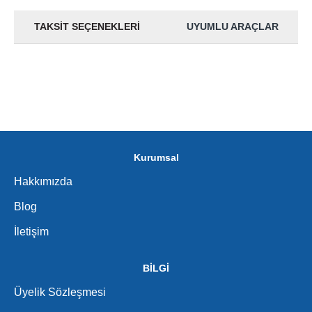
TAKSIT SEÇENEKLERI
UYUMLU ARAÇLAR
Kurumsal
Hakkımızda
Blog
İletişim
BİLGİ
Üyelik Sözleşmesi