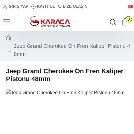
GIRIŞ YAP
KAYIT OL
BIZE ULAŞIN
0
Jeep Grand Cherokee Ön Fren Kaliper Pistonu 4
8mm
Jeep Grand Cherokee Ön Fren Kaliper
Pistonu 48mm