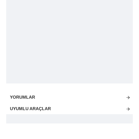
YORUMLAR
UYUMLU ARAÇLAR