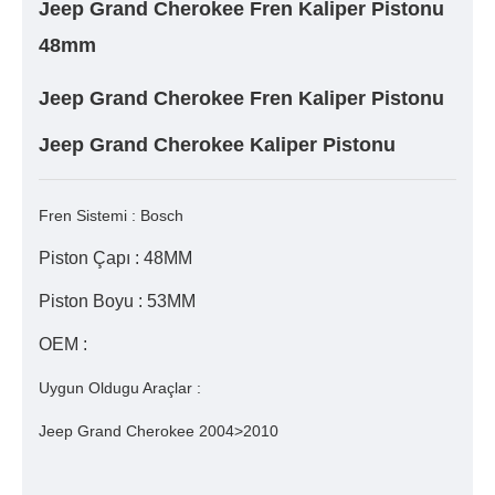
Jeep Grand Cherokee Fren Kaliper Pistonu
48mm
Jeep Grand Cherokee Fren Kaliper Pistonu
Jeep Grand Cherokee Kaliper Pistonu
Fren Sistemi : Bosch
Piston Çapı : 48MM
Piston Boyu : 53MM
OEM :
Uygun Oldugu Araçlar :
Jeep Grand Cherokee 2004>2010