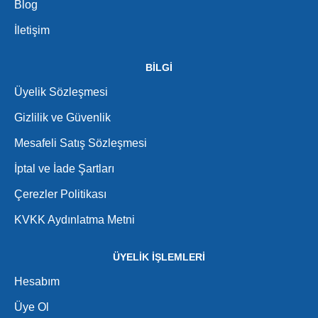
Blog
İletişim
BİLGİ
Üyelik Sözleşmesi
Gizlilik ve Güvenlik
Mesafeli Satış Sözleşmesi
İptal ve İade Şartları
Çerezler Politikası
KVKK Aydınlatma Metni
ÜYELİK İŞLEMLERİ
Hesabım
Üye Ol