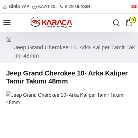
GIRIŞ YAP
KAYIT OL
BIZE ULAŞIN
0
Jeep Grand Cherokee 10- Arka Kaliper Tamir Tak
ımı 48mm
Jeep Grand Cherokee 10- Arka Kaliper
Tamir Takımı 48mm