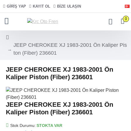
GIRIŞ YAP
KAYIT OL
BIZE ULAŞIN
0
JEEP CHEROKEE XJ 1983-2001 Ön Kaliper Pis
ton (Fiber) 236601
JEEP CHEROKEE XJ 1983-2001 Ön
Kaliper Piston (Fiber) 236601
JEEP CHEROKEE XJ 1983-2001 Ön
Kaliper Piston (Fiber) 236601
Stok Durumu:
STOKTA VAR