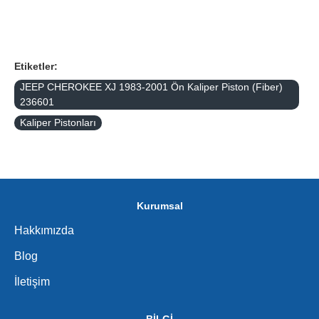
Etiketler:
JEEP CHEROKEE XJ 1983-2001 Ön Kaliper Piston (Fiber)
236601
Kaliper Pistonları
Kurumsal
Hakkımızda
Blog
İletişim