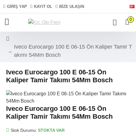
GIRIŞ YAP
KAYIT OL
BIZE ULAŞIN
0
Iveco Eurocargo 100 E 06-15 Ön Kaliper Tamir T
akımı 54Mm Bosch
Iveco Eurocargo 100 E 06-15 Ön
Kaliper Tamir Takımı 54Mm Bosch
Iveco Eurocargo 100 E 06-15 Ön
Kaliper Tamir Takımı 54Mm Bosch
Stok Durumu:
STOKTA VAR