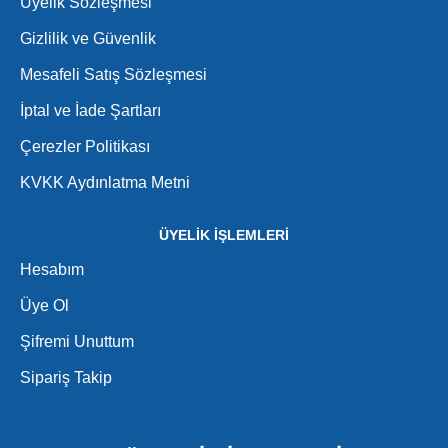
Üyelik Sözleşmesi
Gizlilik ve Güvenlik
Mesafeli Satış Sözleşmesi
İptal ve İade Şartları
Çerezler Politikası
KVKK Aydınlatma Metni
ÜYELİK İŞLEMLERİ
Hesabım
Üye Ol
Şifremi Unuttum
Sipariş Takip