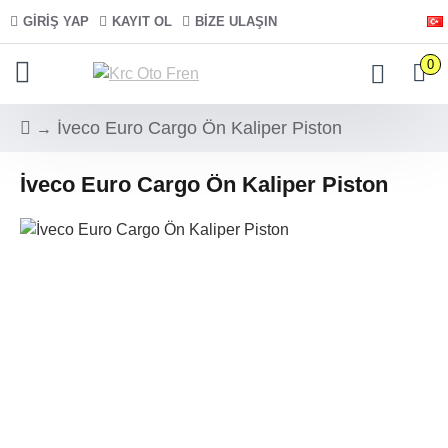
GIRIŞ YAP
KAYIT OL
BIZE ULAŞIN
0
İveco Euro Cargo Ön Kaliper Piston
İveco Euro Cargo Ön Kaliper Piston