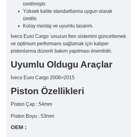
üretilmiştir.
Yüksek kalite standartlarına uygun olarak
üretilir.
Kolay montaj ve uyumlu tasarım.
İveco Euro Cargo 'unuzun fren sistemini güncellemek
ve optimum performans sağlamak için kaliper
pistonlarına düzenli bakım yapılması önemlidir.
Uyumlu Oldugu Araçlar
İveco Euro Cargo 2006>2015
Piston Özellikleri
Piston Çap : 54mm
Piston Boyu : 53mm
OEM :