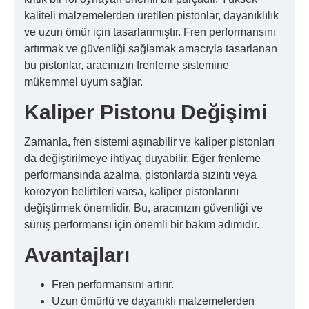
kaliteli malzemelerden üretilen pistonlar, dayanıklılık
ve uzun ömür için tasarlanmıştır. Fren performansını
artırmak ve güvenliği sağlamak amacıyla tasarlanan
bu pistonlar, aracınızın frenleme sistemine
mükemmel uyum sağlar.
Kaliper Pistonu Değişimi
Zamanla, fren sistemi aşınabilir ve kaliper pistonları
da değiştirilmeye ihtiyaç duyabilir. Eğer frenleme
performansında azalma, pistonlarda sızıntı veya
korozyon belirtileri varsa, kaliper pistonlarını
değiştirmek önemlidir. Bu, aracınızın güvenliği ve
sürüş performansı için önemli bir bakım adımıdır.
Avantajları
Fren performansını artırır.
Uzun ömürlü ve dayanıklı malzemelerden