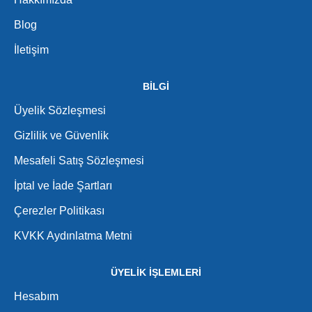
Blog
İletişim
BİLGİ
Üyelik Sözleşmesi
Gizlilik ve Güvenlik
Mesafeli Satış Sözleşmesi
İptal ve İade Şartları
Çerezler Politikası
KVKK Aydınlatma Metni
ÜYELİK İŞLEMLERİ
Hesabım