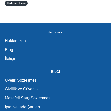
Kaliper Pimi
Kurumsal
Hakkımızda
Blog
İletişim
BİLGİ
Üyelik Sözleşmesi
Gizlilik ve Güvenlik
Mesafeli Satış Sözleşmesi
İptal ve İade Şartları