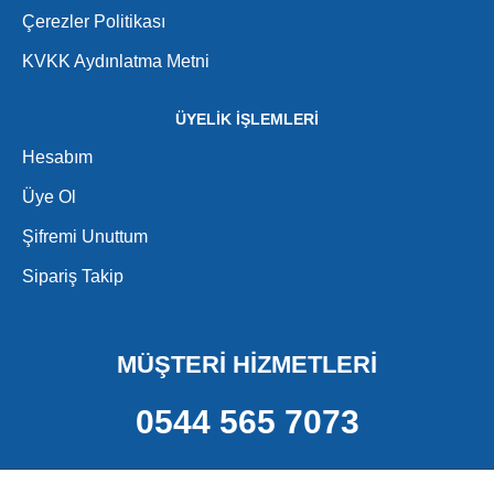
Çerezler Politikası
KVKK Aydınlatma Metni
ÜYELİK İŞLEMLERİ
Hesabım
Üye Ol
Şifremi Unuttum
Sipariş Takip
MÜŞTERİ HİZMETLERİ
0544 565 7073