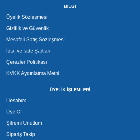
BİLGİ
Üyelik Sözleşmesi
Gizlilik ve Güvenlik
Mesafeli Satış Sözleşmesi
İptal ve İade Şartları
Çerezler Politikası
KVKK Aydınlatma Metni
ÜYELİK İŞLEMLERİ
Hesabım
Üye Ol
Şifremi Unuttum
Sipariş Takip