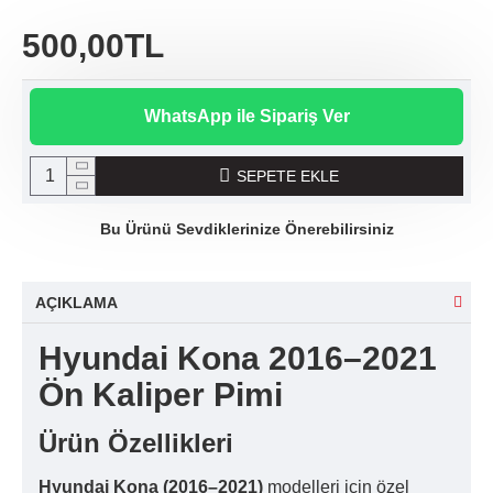
500,00TL
WhatsApp ile Sipariş Ver
SEPETE EKLE
Bu Ürünü Sevdiklerinize Önerebilirsiniz
AÇIKLAMA
Hyundai Kona 2016–2021
Ön Kaliper Pimi
Ürün Özellikleri
Hyundai Kona (2016–2021)
modelleri için özel