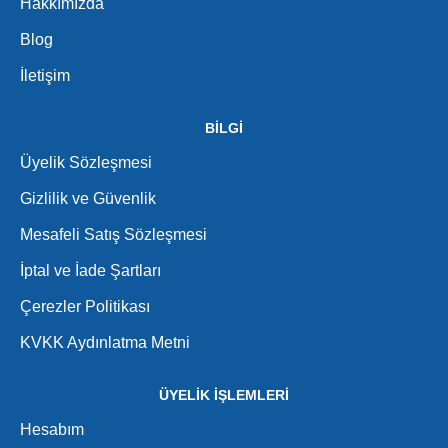
Hakkımızda
Blog
İletişim
BİLGİ
Üyelik Sözleşmesi
Gizlilik ve Güvenlik
Mesafeli Satış Sözleşmesi
İptal ve İade Şartları
Çerezler Politikası
KVKK Aydınlatma Metni
ÜYELİK İŞLEMLERİ
Hesabım