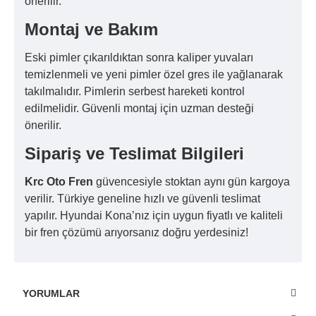
önerilir.
Montaj ve Bakım
Eski pimler çıkarıldıktan sonra kaliper yuvaları
temizlenmeli ve yeni pimler özel gres ile yağlanarak
takılmalıdır. Pimlerin serbest hareketi kontrol
edilmelidir. Güvenli montaj için uzman desteği
önerilir.
Sipariş ve Teslimat Bilgileri
Krc Oto Fren
güvencesiyle stoktan aynı gün kargoya
verilir. Türkiye geneline hızlı ve güvenli teslimat
yapılır. Hyundai Kona’nız için uygun fiyatlı ve kaliteli
bir fren çözümü arıyorsanız doğru yerdesiniz!
YORUMLAR