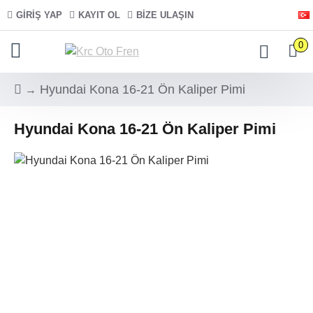
GIRIŞ YAP
KAYIT OL
BIZE ULAŞIN
0
Hyundai Kona 16-21 Ön Kaliper Pimi
Hyundai Kona 16-21 Ön Kaliper Pimi