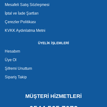
Mesafeli Satış Sözleşmesi
İptal ve İade Şartları
Çerezler Politikası
KVKK Aydınlatma Metni
ÜYELİK İŞLEMLERİ
Hesabım
Üye Ol
Şifremi Unuttum
Sipariş Takip
MÜŞTERİ HİZMETLERİ