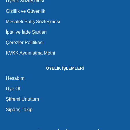
Üyelik Sözleşmesi
Gizlilik ve Güvenlik
Mesafeli Satış Sözleşmesi
İptal ve İade Şartları
Çerezler Politikası
KVKK Aydınlatma Metni
ÜYELİK İŞLEMLERİ
Hesabım
Üye Ol
Şifremi Unuttum
Sipariş Takip