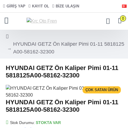
GIRIŞ YAP
KAYIT OL
BIZE ULAŞIN
0
HYUNDAI GETZ Ön Kaliper Pimi 01-11 5818125
A00-58162-32300
HYUNDAI GETZ Ön Kaliper Pimi 01-11
5818125A00-58162-32300
ÇOK SATAN ÜRÜN
HYUNDAI GETZ Ön Kaliper Pimi 01-11
5818125A00-58162-32300
Stok Durumu:
STOKTA VAR