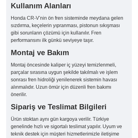
Kullanım Alanları
Honda CR-V'nin ön fren sisteminde meydana gelen
sızdırma, keçelerin yıpranması, pistonun sıkışması
gibi sorunların çözümü için kullanılır. Fren
performansını ilk günkü seviyeye taşır.
Montaj ve Bakım
Montaj öncesinde kaliper iç yüzeyi temizlenmeli,
parçalar sırasına uygun şekilde takılmalı ve işlem
sonrası fren hidroliği yenilenerek sistemin havası
alınmalıdır. Uzun ömür için düzenli fren bakımı
önerilir.
Sipariş ve Teslimat Bilgileri
Ürün stoktan aynı gün kargoya verilir. Türkiye
genelinde hızlı ve sigortalı teslimat yapılır. Uyum ve
teknik destek için müşteri hizmetlerimizle iletişime