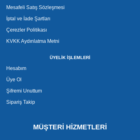
Mesafeli Satış Sözleşmesi
İptal ve İade Şartları
Çerezler Politikası
KVKK Aydınlatma Metni
ÜYELİK İŞLEMLERİ
Hesabım
Üye Ol
Şifremi Unuttum
Sipariş Takip
MÜŞTERİ HİZMETLERİ