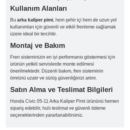
Kullanım Alanları
Bu
arka kaliper pimi
, hem şehir içi hem de uzun yol
kullanımları için güvenli ve etkili frenleme sağlamak
üzere ideal bir tercihtir.
Montaj ve Bakım
Fren sisteminizin en iyi performansı göstermesi için
ürünün yetkili servislerde monte edilmesi
önerilmektedir. Düzenli bakım, fren sisteminin
ömrünü uzatır ve sürüş güvenliğinizi artırır.
Satın Alma ve Teslimat Bilgileri
Honda Civic 05-11 Arka Kaliper Pimi ürününü hemen
sipariş edebilir, hızlı teslimat ve güvenli ödeme
seçeneklerinden yararlanabilirsiniz.