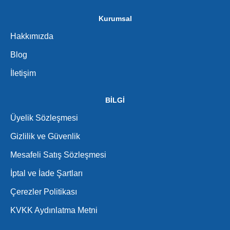
Kurumsal
Hakkımızda
Blog
İletişim
BİLGİ
Üyelik Sözleşmesi
Gizlilik ve Güvenlik
Mesafeli Satış Sözleşmesi
İptal ve İade Şartları
Çerezler Politikası
KVKK Aydınlatma Metni