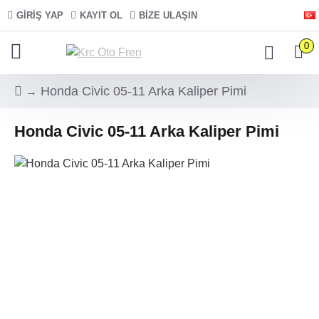
GIRIŞ YAP
KAYIT OL
BIZE ULAŞIN
0
Honda Civic 05-11 Arka Kaliper Pimi
Honda Civic 05-11 Arka Kaliper Pimi