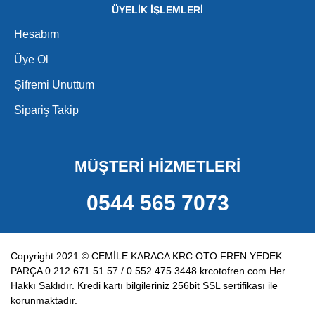
ÜYELİK İŞLEMLERİ
Hesabım
Üye Ol
Şifremi Unuttum
Sipariş Takip
MÜŞTERİ HİZMETLERİ
0544 565 7073
Copyright 2021 © CEMİLE KARACA KRC OTO FREN YEDEK
PARÇA 0 212 671 51 57 / 0 552 475 3448 krcotofren.com Her
Hakkı Saklıdır. Kredi kartı bilgileriniz 256bit SSL sertifikası ile
korunmaktadır.