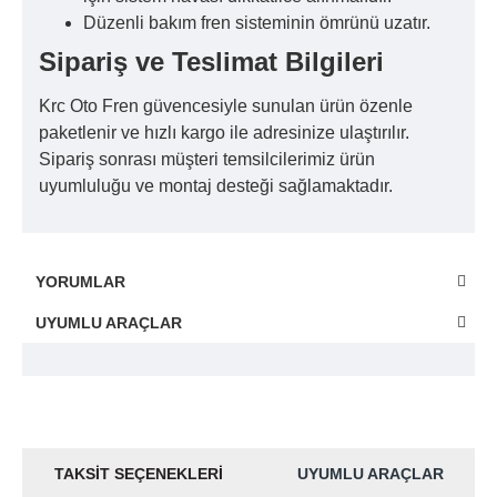
Düzenli bakım fren sisteminin ömrünü uzatır.
Sipariş ve Teslimat Bilgileri
Krc Oto Fren güvencesiyle sunulan ürün özenle
paketlenir ve hızlı kargo ile adresinize ulaştırılır.
Sipariş sonrası müşteri temsilcilerimiz ürün
uyumluluğu ve montaj desteği sağlamaktadır.
YORUMLAR
UYUMLU ARAÇLAR
TAKSIT SEÇENEKLERI
UYUMLU ARAÇLAR