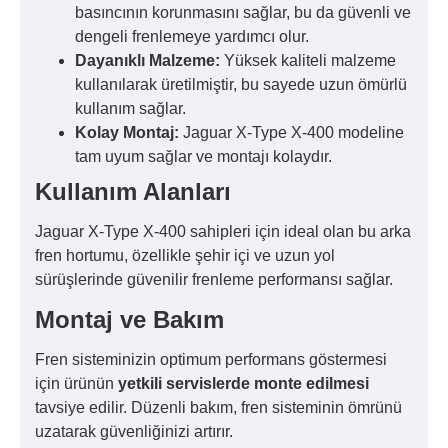
basıncının korunmasını sağlar, bu da güvenli ve
dengeli frenlemeye yardımcı olur.
Dayanıklı Malzeme:
Yüksek kaliteli malzeme
kullanılarak üretilmiştir, bu sayede uzun ömürlü
kullanım sağlar.
Kolay Montaj:
Jaguar X-Type X-400 modeline
tam uyum sağlar ve montajı kolaydır.
Kullanım Alanları
Jaguar X-Type X-400 sahipleri için ideal olan bu arka
fren hortumu, özellikle şehir içi ve uzun yol
sürüşlerinde güvenilir frenleme performansı sağlar.
Montaj ve Bakım
Fren sisteminizin optimum performans göstermesi
için ürünün
yetkili servislerde monte edilmesi
tavsiye edilir. Düzenli bakım, fren sisteminin ömrünü
uzatarak güvenliğinizi artırır.