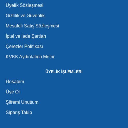
Üyelik Sözleşmesi
Gizlilik ve Güvenlik
Mesafeli Satış Sözleşmesi
İptal ve İade Şartları
Çerezler Politikası
KVKK Aydınlatma Metni
ÜYELİK İŞLEMLERİ
Hesabım
Üye Ol
Şifremi Unuttum
Sipariş Takip