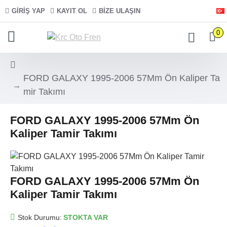
GIRIŞ YAP
KAYIT OL
BIZE ULAŞIN
0
FORD GALAXY 1995-2006 57Mm Ön Kaliper Ta
mir Takımı
FORD GALAXY 1995-2006 57Mm Ön
Kaliper Tamir Takımı
FORD GALAXY 1995-2006 57Mm Ön
Kaliper Tamir Takımı
Stok Durumu:
STOKTA VAR