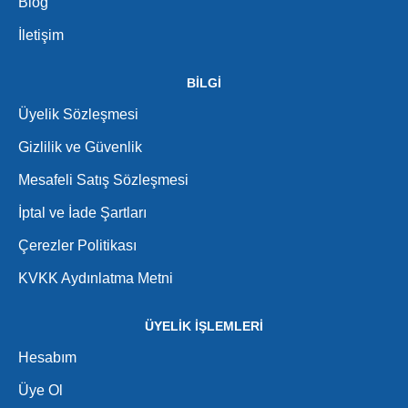
Blog
İletişim
BİLGİ
Üyelik Sözleşmesi
Gizlilik ve Güvenlik
Mesafeli Satış Sözleşmesi
İptal ve İade Şartları
Çerezler Politikası
KVKK Aydınlatma Metni
ÜYELİK İŞLEMLERİ
Hesabım
Üye Ol