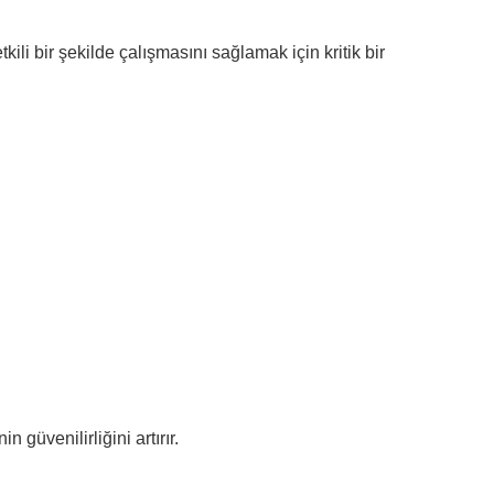
tkili bir şekilde çalışmasını sağlamak için kritik bir
 güvenilirliğini artırır.