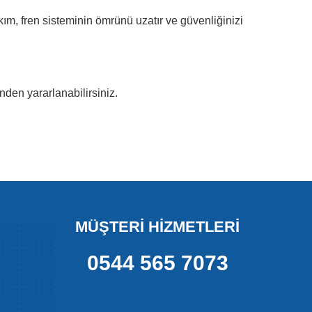
ım, fren sisteminin ömrünü uzatır ve güvenliğinizi
nden yararlanabilirsiniz.
MÜŞTERİ HİZMETLERİ
0544 565 7073