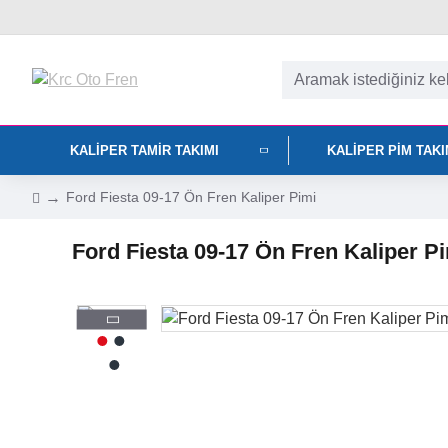
KALIPER TAMIR TAKIMI
KALIPER PIM TAK
Ford Fiesta 09-17 Ön Fren Kaliper Pimi
Ford Fiesta 09-17 Ön Fren Kaliper P