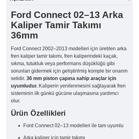
Ford Connect 02–13 Arka
Kaliper Tamir Takımı
36mm
Ford Connect 2002–2013 modelleri için üretilen arka
fren kaliper tamir takımı, fren kaliperindeki kaçak,
sıkma, tutukluk veya performans düşüklüğü gibi
sorunları gidermek için geliştirilmiş komple bir onarım
setidir.
36 mm piston çapına sahip araçlar için
uyumludur.
Kaliperin yenilenmesini sağlayarak fren
sisteminin ilk günkü gücüne ulaşmasına yardımcı
olur.
Ürün Özellikleri
Ford Connect 02–13 modelleri ile tam uyumlu
Arka kaliper için tamir takımı