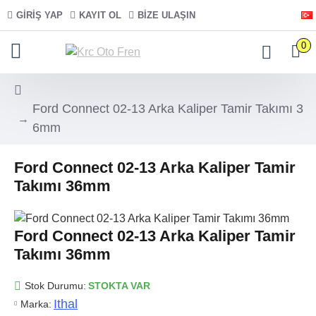
GIRIŞ YAP
KAYIT OL
BIZE ULAŞIN
0
Ford Connect 02-13 Arka Kaliper Tamir Takımı 3
6mm
Ford Connect 02-13 Arka Kaliper Tamir
Takımı 36mm
Ford Connect 02-13 Arka Kaliper Tamir
Takımı 36mm
Stok Durumu:
STOKTA VAR
Ithal
Marka: