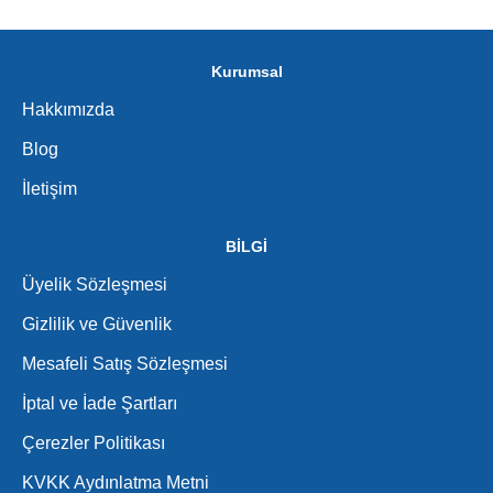
Kurumsal
Hakkımızda
Blog
İletişim
BİLGİ
Üyelik Sözleşmesi
Gizlilik ve Güvenlik
Mesafeli Satış Sözleşmesi
İptal ve İade Şartları
Çerezler Politikası
KVKK Aydınlatma Metni