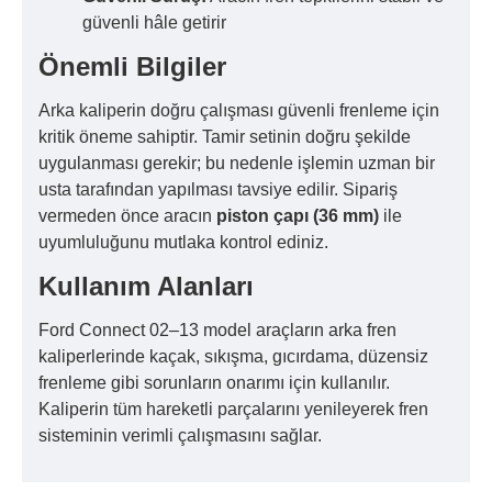
güvenli hâle getirir
Önemli Bilgiler
Arka kaliperin doğru çalışması güvenli frenleme için
kritik öneme sahiptir. Tamir setinin doğru şekilde
uygulanması gerekir; bu nedenle işlemin uzman bir
usta tarafından yapılması tavsiye edilir. Sipariş
vermeden önce aracın
piston çapı (36 mm)
ile
uyumluluğunu mutlaka kontrol ediniz.
Kullanım Alanları
Ford Connect 02–13 model araçların arka fren
kaliperlerinde kaçak, sıkışma, gıcırdama, düzensiz
frenleme gibi sorunların onarımı için kullanılır.
Kaliperin tüm hareketli parçalarını yenileyerek fren
sisteminin verimli çalışmasını sağlar.