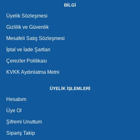
BİLGİ
Üyelik Sözleşmesi
Gizlilik ve Güvenlik
Mesafeli Satış Sözleşmesi
İptal ve İade Şartları
Çerezler Politikası
KVKK Aydınlatma Metni
ÜYELİK İŞLEMLERİ
Hesabım
Üye Ol
Şifremi Unuttum
Sipariş Takip