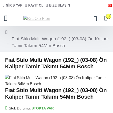
GIRIŞ YAP
KAYIT OL
BIZE ULAŞIN
0
Fıat Stılo Multi Wagon (192_) (03-08) Ön Kaliper
Tamir Takımı 54Mm Bosch
Fıat Stılo Multi Wagon (192_) (03-08) Ön
Kaliper Tamir Takımı 54Mm Bosch
Fıat Stılo Multi Wagon (192_) (03-08) Ön
Kaliper Tamir Takımı 54Mm Bosch
Stok Durumu:
STOKTA VAR