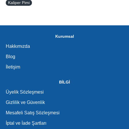
Kaliper Pimi
Kurumsal
Hakkımızda
Blog
İletişim
BİLGİ
Üyelik Sözleşmesi
Gizlilik ve Güvenlik
Mesafeli Satış Sözleşmesi
İptal ve İade Şartları