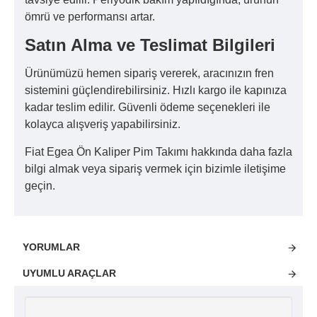
ömrü ve performansı artar.
Satın Alma ve Teslimat Bilgileri
Ürünümüzü hemen sipariş vererek, aracınızın fren
sistemini güçlendirebilirsiniz. Hızlı kargo ile kapınıza
kadar teslim edilir. Güvenli ödeme seçenekleri ile
kolayca alışveriş yapabilirsiniz.
Fiat Egea Ön Kaliper Pim Takımı hakkında daha fazla
bilgi almak veya sipariş vermek için bizimle iletişime
geçin.
YORUMLAR
UYUMLU ARAÇLAR