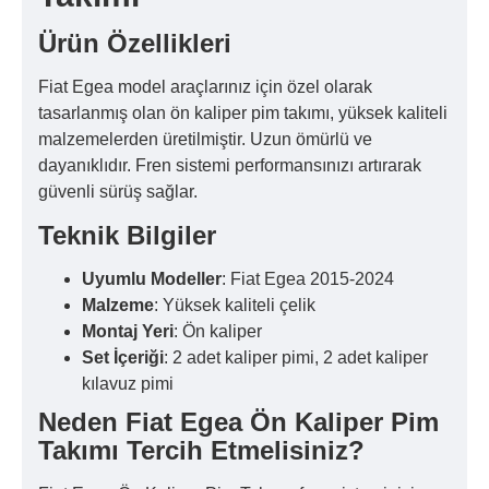
Ürün Özellikleri
Fiat Egea model araçlarınız için özel olarak
tasarlanmış olan ön kaliper pim takımı, yüksek kaliteli
malzemelerden üretilmiştir. Uzun ömürlü ve
dayanıklıdır. Fren sistemi performansınızı artırarak
güvenli sürüş sağlar.
Teknik Bilgiler
Uyumlu Modeller
: Fiat Egea 2015-2024
Malzeme
: Yüksek kaliteli çelik
Montaj Yeri
: Ön kaliper
Set İçeriği
: 2 adet kaliper pimi, 2 adet kaliper
kılavuz pimi
Neden Fiat Egea Ön Kaliper Pim
Takımı Tercih Etmelisiniz?