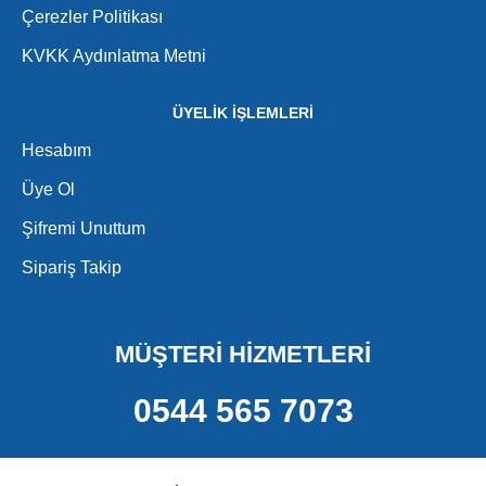
Çerezler Politikası
KVKK Aydınlatma Metni
ÜYELİK İŞLEMLERİ
Hesabım
Üye Ol
Şifremi Unuttum
Sipariş Takip
MÜŞTERİ HİZMETLERİ
0544 565 7073