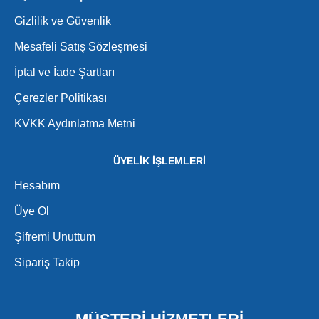
Gizlilik ve Güvenlik
Mesafeli Satış Sözleşmesi
İptal ve İade Şartları
Çerezler Politikası
KVKK Aydınlatma Metni
ÜYELİK İŞLEMLERİ
Hesabım
Üye Ol
Şifremi Unuttum
Sipariş Takip