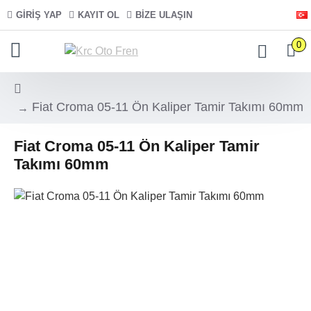
GIRIŞ YAP
KAYIT OL
BIZE ULAŞIN
0
Fiat Croma 05-11 Ön Kaliper Tamir Takımı 60mm
Fiat Croma 05-11 Ön Kaliper Tamir
Takımı 60mm