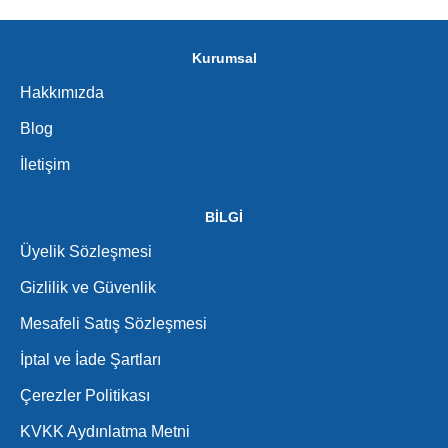
Kurumsal
Hakkımızda
Blog
İletişim
BİLGİ
Üyelik Sözleşmesi
Gizlilik ve Güvenlik
Mesafeli Satış Sözleşmesi
İptal ve İade Şartları
Çerezler Politikası
KVKK Aydınlatma Metni