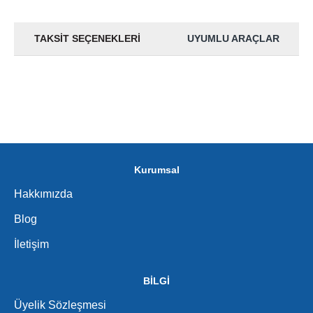
TAKSIT SEÇENEKLERI
UYUMLU ARAÇLAR
Kurumsal
Hakkımızda
Blog
İletişim
BİLGİ
Üyelik Sözleşmesi