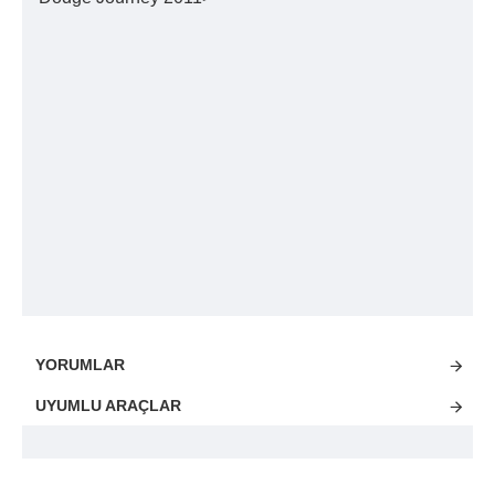
YORUMLAR
UYUMLU ARAÇLAR