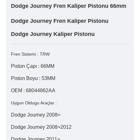
Dodge Journey Fren Kaliper Pistonu 66mm
Dodge Journey Fren Kaliper Pistonu
Dodge Journey Kaliper Pistonu
Fren Sistemi : TRW
Piston Çapı : 66MM
Piston Boyu : 53MM
OEM : 68044862AA
Uygun Oldugu Araçlar :
Dodge Journey 2008>
Dodge Journey 2008>2012
Dodge Journey 2011>