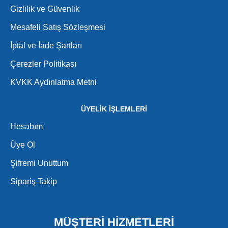
Gizlilik ve Güvenlik
Mesafeli Satış Sözleşmesi
İptal ve İade Şartları
Çerezler Politikası
KVKK Aydınlatma Metni
ÜYELİK İŞLEMLERİ
Hesabım
Üye Ol
Şifremi Unuttum
Sipariş Takip
MÜŞTERİ HİZMETLERİ