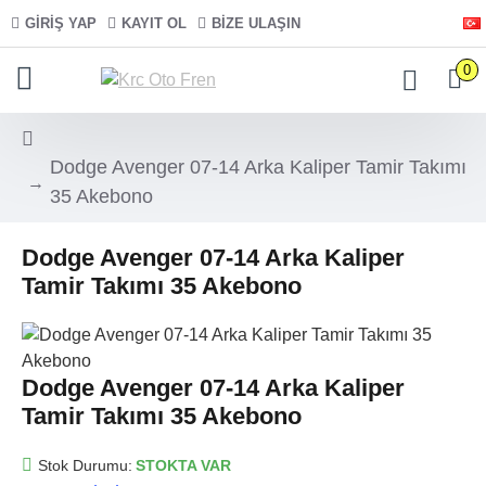
GIRIŞ YAP
KAYIT OL
BIZE ULAŞIN
0
Dodge Avenger 07-14 Arka Kaliper Tamir Takımı
35 Akebono
Dodge Avenger 07-14 Arka Kaliper
Tamir Takımı 35 Akebono
Dodge Avenger 07-14 Arka Kaliper
Tamir Takımı 35 Akebono
Stok Durumu:
STOKTA VAR