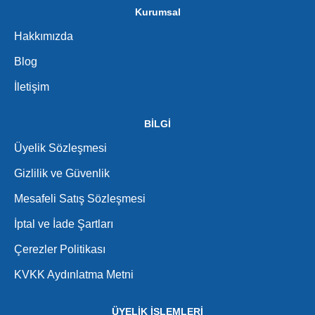
Kurumsal
Hakkımızda
Blog
İletişim
BİLGİ
Üyelik Sözleşmesi
Gizlilik ve Güvenlik
Mesafeli Satış Sözleşmesi
İptal ve İade Şartları
Çerezler Politikası
KVKK Aydınlatma Metni
ÜYELİK İŞLEMLERİ