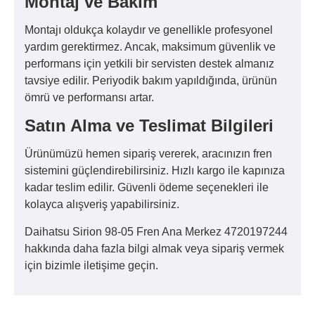
Montaj ve Bakım
Montajı oldukça kolaydır ve genellikle profesyonel
yardım gerektirmez. Ancak, maksimum güvenlik ve
performans için yetkili bir servisten destek almanız
tavsiye edilir. Periyodik bakım yapıldığında, ürünün
ömrü ve performansı artar.
Satın Alma ve Teslimat Bilgileri
Ürünümüzü hemen sipariş vererek, aracınızın fren
sistemini güçlendirebilirsiniz. Hızlı kargo ile kapınıza
kadar teslim edilir. Güvenli ödeme seçenekleri ile
kolayca alışveriş yapabilirsiniz.
Daihatsu Sirion 98-05 Fren Ana Merkez 4720197244
hakkında daha fazla bilgi almak veya sipariş vermek
için bizimle iletişime geçin.