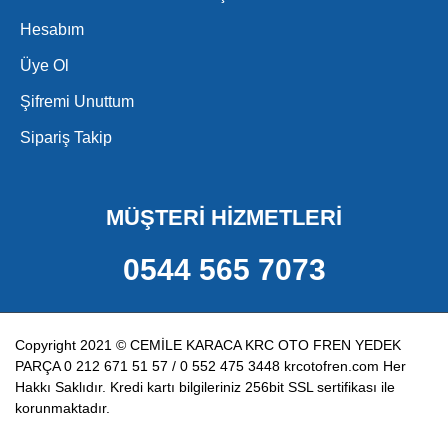
Hesabım
Üye Ol
Şifremi Unuttum
Sipariş Takip
MÜŞTERİ HİZMETLERİ
0544 565 7073
Copyright 2021 © CEMİLE KARACA KRC OTO FREN YEDEK
PARÇA 0 212 671 51 57 / 0 552 475 3448 krcotofren.com Her
Hakkı Saklıdır. Kredi kartı bilgileriniz 256bit SSL sertifikası ile
korunmaktadır.